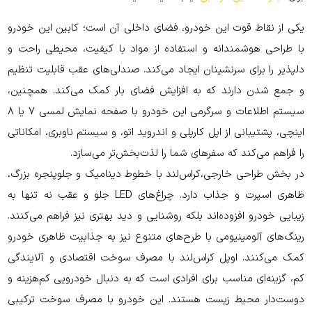
یکی از نقاط قوت این خودرو، فضای داخلی آن است؛ کابین این خودرو
با طراحی هوشمندانه و استفاده از مواد با کیفیت، محیطی راحت و
دلپذیر را برای سرنشینان ایجاد می‌کند. صندلی‌های عقب قابلیت تنظیم
و جمع شدن دارند که به افزایش فضای بار کمک می‌کند. همچنین،
سیستم اطلاعات و سرگرمی این خودرو با صفحه نمایش لمسی ۷ یا ۸
اینچی، پشتیبانی از اپل کارپلی و اندروید اتو، و سیستم ناوبری، امکاناتی
را فراهم می‌کند که سفرهای شما را لذت‌بخش‌تر می‌سازد.
در بخش طراحی خارجی،کراس‌لند با خطوط دینامیک و جلوپنجره بزرگ،
ظاهری اسپرت و جذاب دارد. چراغ‌های LED جلو و عقب نه تنها به
زیبایی خودرو افزوده‌اند بلکه روشنایی و دید بهتری نیز فراهم می‌کنند.
رینگ‌های آلومینیومی با طرح‌های متنوع نیز به جذابیت ظاهری خودرو
کمک می‌کنند. اوپل کراس‌لند با مصرف سوخت اقتصادی و آلایندگی
کم، گزینه‌ای مناسب برای افرادی است که به دنبال خودرویی کم‌هزینه و
دوست‌دار محیط زیست هستند. این خودرو با مصرف سوخت ترکیبی