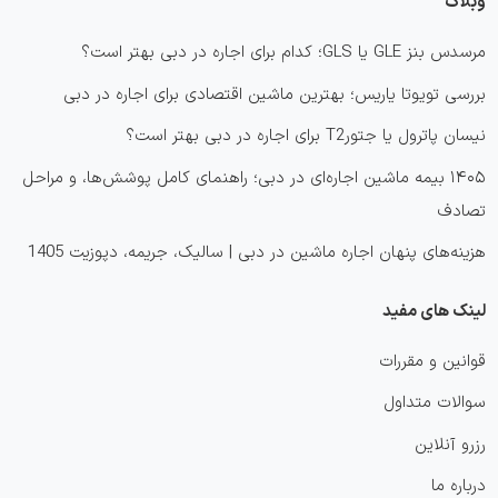
وبلاگ
مرسدس بنز GLE یا GLS؛ کدام برای اجاره در دبی بهتر است؟
بررسی تویوتا یاریس؛ بهترین ماشین اقتصادی برای اجاره در دبی
نیسان پاترول یا جتورT2 برای اجاره در دبی بهتر است؟
۱۴۰۵ بیمه ماشین اجاره‌ای در دبی؛ راهنمای کامل پوشش‌ها، و مراحل
تصادف
هزینه‌های پنهان اجاره ماشین در دبی | سالیک، جریمه، دپوزیت 1405
لینک های مفید
قوانین و مقررات
سوالات متداول
رزرو آنلاین
درباره ما