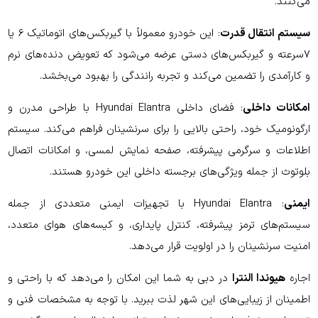
می‌کنند.
سیستم انتقال قدرت
: این خودرو معمولاً با گیربکس‌های اتوماتیک ۶ یا
۷سرعته و گیربکس‌های دستی عرضه می‌شود که تعویض دنده‌های نرم
و کارآمدی را تضمین می‌کند و تجربه رانندگی را بهبود می‌بخشد.
امکانات داخلی
: فضای داخلی Hyundai Elantra با طراحی مدرن و
ارگونومیک خود، راحتی بالایی را برای سرنشینان فراهم می‌کند. سیستم
اطلاعات و سرگرمی پیشرفته، صفحه نمایش لمسی، و امکانات اتصال
بلوتوث از جمله ویژگی‌های برجسته داخلی این خودرو هستند.
ایمنی
: Hyundai Elantra با تجهیزات ایمنی متعددی از جمله
سیستم‌های ترمز پیشرفته، کنترل پایداری، و کیسه‌های هوای متعدد،
امنیت سرنشینان را در اولویت قرار می‌دهد.
اجاره
هیوندا النترا
در دبی به شما این امکان را می‌دهد که با راحتی و
اطمینان از زیبایی‌های این شهر لذت ببرید. با توجه به مشخصات فنی و