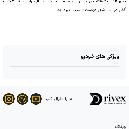
تجهیزات پیشرفته این خودرو، شما می‌توانید با خیالی راحت به گشت و
گذار در این شهر دوست‌داشتنی بپردازید.
ویژگی های خودرو
ما را دنبال کنید:
وبلاگ