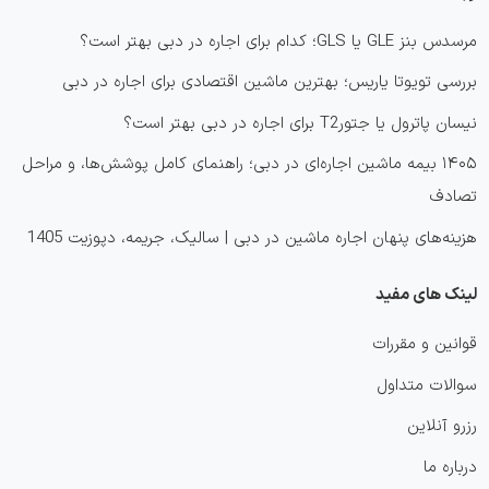
مرسدس بنز GLE یا GLS؛ کدام برای اجاره در دبی بهتر است؟
بررسی تویوتا یاریس؛ بهترین ماشین اقتصادی برای اجاره در دبی
نیسان پاترول یا جتورT2 برای اجاره در دبی بهتر است؟
۱۴۰۵ بیمه ماشین اجاره‌ای در دبی؛ راهنمای کامل پوشش‌ها، و مراحل
تصادف
هزینه‌های پنهان اجاره ماشین در دبی | سالیک، جریمه، دپوزیت 1405
لینک های مفید
قوانین و مقررات
سوالات متداول
رزرو آنلاین
درباره ما