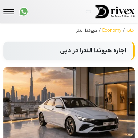
خانه
/
Economy
/ هیوندا النترا
اجاره هیوندا النترا در دبی