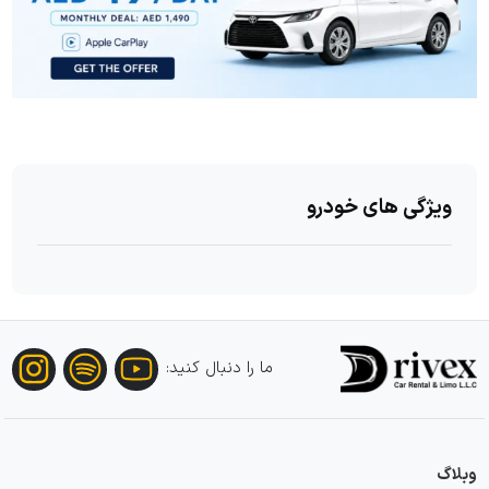
ویژگی های خودرو
ما را دنبال کنید:
وبلاگ