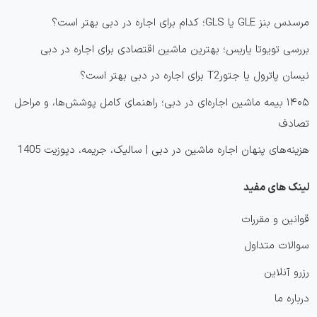
مرسدس بنز GLE یا GLS؛ کدام برای اجاره در دبی بهتر است؟
بررسی تویوتا یاریس؛ بهترین ماشین اقتصادی برای اجاره در دبی
نیسان پاترول یا جتورT2 برای اجاره در دبی بهتر است؟
۱۴۰۵ بیمه ماشین اجاره‌ای در دبی؛ راهنمای کامل پوشش‌ها، و مراحل
تصادف
هزینه‌های پنهان اجاره ماشین در دبی | سالیک، جریمه، دپوزیت 1405
لینک های مفید
قوانین و مقررات
سوالات متداول
رزرو آنلاین
درباره ما