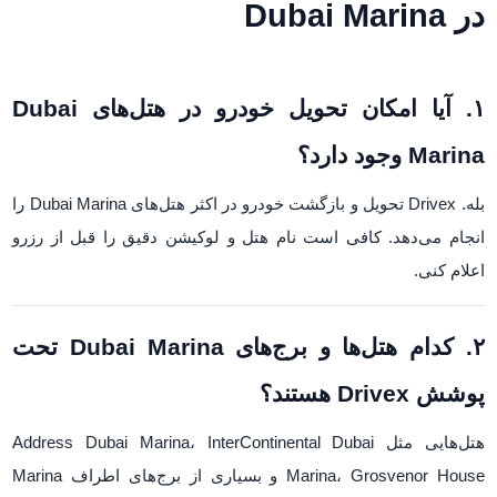
در Dubai Marina
۱. آیا امکان تحویل خودرو در هتل‌های Dubai
Marina وجود دارد؟
بله. Drivex تحویل و بازگشت خودرو در اکثر هتل‌های Dubai Marina را
انجام می‌دهد. کافی است نام هتل و لوکیشن دقیق را قبل از رزرو
اعلام کنی.
۲. کدام هتل‌ها و برج‌های Dubai Marina تحت
پوشش Drivex هستند؟
هتل‌هایی مثل Address Dubai Marina، InterContinental Dubai
Marina، Grosvenor House و بسیاری از برج‌های اطراف Marina