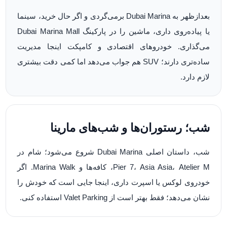
بعدازظهر به Dubai Marina برمی‌گردی و اگر حال خرید، سینما
یا پیاده‌روی داری، ماشین را در پارکینگ Dubai Marina Mall
می‌گذاری. خودروهای اقتصادی و کامپکت اینجا مدیریت
ساده‌تری دارند؛ SUV هم جواب می‌دهد اما کمی دقت بیشتری
لازم دارد.
شب؛ رستوران‌ها و شب‌های مارینا
شب، داستان اصلی Dubai Marina شروع می‌شود؛ شام در
Pier 7، Asia Asia، Atelier M، کافه‌ها و Marina Walk. اگر
خودروی لوکس یا اسپرت داری، اینجا جایی است که خودش را
نشان می‌دهد؛ فقط بهتر است از Valet Parking استفاده کنی.