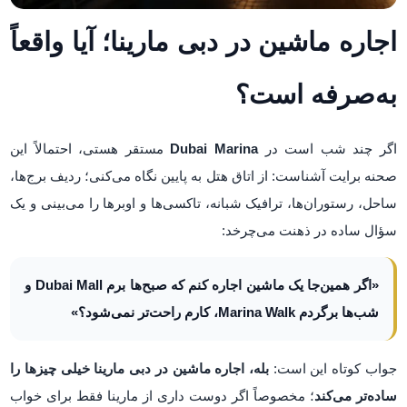
اجاره ماشین در دبی مارینا؛ آیا واقعاً
به‌صرفه است؟
اگر چند شب است در
Dubai Marina
مستقر هستی، احتمالاً این
صحنه برایت آشناست: از اتاق هتل به پایین نگاه می‌کنی؛ ردیف برج‌ها،
ساحل، رستوران‌ها، ترافیک شبانه، تاکسی‌ها و اوبرها را می‌بینی و یک
سؤال ساده در ذهنت می‌چرخد:
«اگر همین‌جا یک ماشین اجاره کنم که صبح‌ها برم Dubai Mall و
شب‌ها برگردم Marina Walk، کارم راحت‌تر نمی‌شود؟»
جواب کوتاه این است:
بله، اجاره ماشین در دبی مارینا خیلی چیزها را
ساده‌تر می‌کند
؛ مخصوصاً اگر دوست داری از مارینا فقط برای خواب