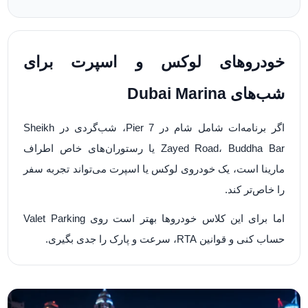
خودروهای لوکس و اسپرت برای
شب‌های Dubai Marina
اگر برنامه‌ات شامل شام در Pier 7، شب‌گردی در Sheikh
Zayed Road، Buddha Bar یا رستوران‌های خاص اطراف
مارینا است، یک خودروی لوکس یا اسپرت می‌تواند تجربه سفر
را خاص‌تر کند.
اما برای این کلاس خودروها بهتر است روی Valet Parking
حساب کنی و قوانین RTA، سرعت و پارک را جدی بگیری.