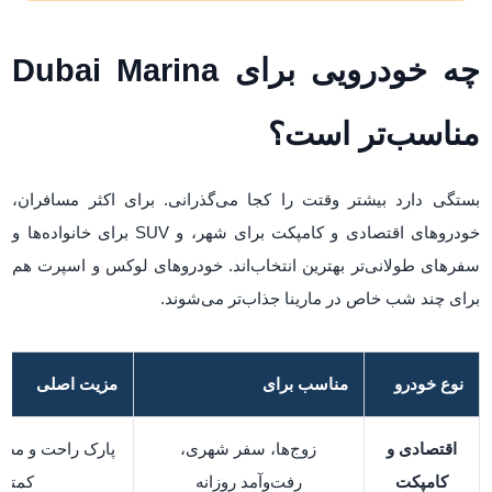
چه خودرویی برای Dubai Marina
مناسب‌تر است؟
بستگی دارد بیشتر وقتت را کجا می‌گذرانی. برای اکثر مسافران،
خودروهای اقتصادی و کامپکت برای شهر، و SUV برای خانواده‌ها و
سفرهای طولانی‌تر بهترین انتخاب‌اند. خودروهای لوکس و اسپرت هم
برای چند شب خاص در مارینا جذاب‌تر می‌شوند.
نوع خودرو
مناسب برای
مزیت اصلی
اقتصادی و
زوج‌ها، سفر شهری،
پارک راحت و م
کامپکت
رفت‌وآمد روزانه
کمتر