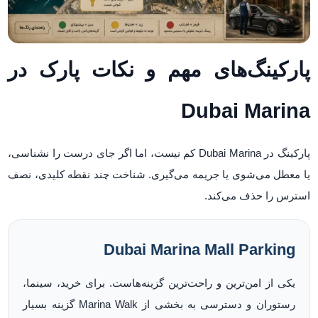
پارکینگ‌های مهم و نکات پارک در
Dubai Marina
پارکینگ در Dubai Marina کم نیست، اما اگر جای درست را نشناسی،
یا معطل می‌شوی یا جریمه می‌گیری. شناخت چند نقطه کلیدی، نصف
استرس را حذف می‌کند.
Dubai Marina Mall Parking
یکی از امن‌ترین و راحت‌ترین گزینه‌هاست. برای خرید، سینما،
رستوران و دسترسی به بخشی از Marina Walk گزینه بسیار