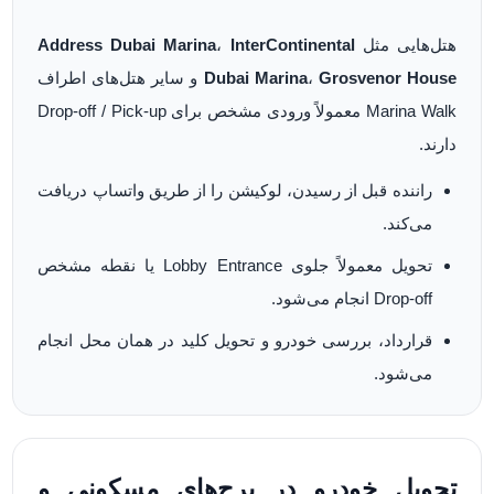
هتل‌هایی مثل
InterContinental
،
Address Dubai Marina
Grosvenor House
،
Dubai Marina
و سایر هتل‌های اطراف
Marina Walk معمولاً ورودی مشخص برای Drop-off / Pick-up
دارند.
راننده قبل از رسیدن، لوکیشن را از طریق واتساپ دریافت
می‌کند.
تحویل معمولاً جلوی Lobby Entrance یا نقطه مشخص
Drop-off انجام می‌شود.
قرارداد، بررسی خودرو و تحویل کلید در همان محل انجام
می‌شود.
تحویل خودرو در برج‌های مسکونی و