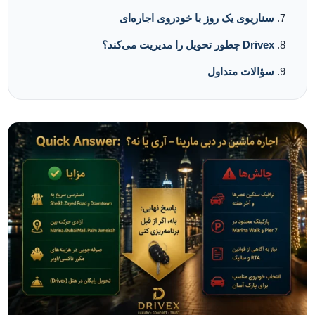
سناریوی یک روز با خودروی اجاره‌ای
Drivex چطور تحویل را مدیریت می‌کند؟
سؤالات متداول