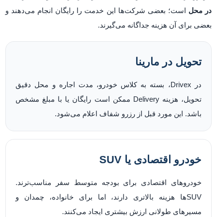
در محل
است؛ بعضی شرکت‌ها این خدمت را رایگان انجام می‌دهند و
بعضی برای آن هزینه جداگانه می‌گیرند.
تحویل در مارینا
در Drivex، بسته به کلاس خودرو، مدت اجاره و محل دقیق
تحویل، هزینه Delivery ممکن است رایگان یا با مبلغ مشخص
باشد. این مورد قبل از رزرو شفاف اعلام می‌شود.
خودرو اقتصادی یا SUV
خودروهای اقتصادی برای بودجه متوسط سفر مناسب‌ترند.
SUVها هزینه بالاتری دارند، اما برای خانواده، چمدان و
مسیرهای طولانی ارزش بیشتری ایجاد می‌کنند.