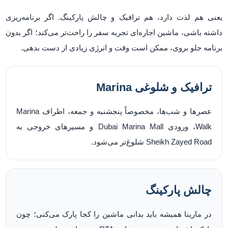
یعنی هم لذت دارد، هم ترافیک و چالش پارکینگ. اگر برنامه‌ریزی
داشته باشی، ماشین اجاره‌ای تجربه سفر را راحت‌تر می‌کند؛ اگر بدون
برنامه جلو بروی، ممکن است وقت و انرژی زیادی از دست بدهی.
ترافیک و شلوغی Marina
عصرها و شب‌ها، مخصوصاً پنجشنبه و جمعه، اطراف Marina
Walk، ورودی Dubai Marina Mall و مسیرهای خروجی به
Sheikh Zayed Road شلوغ‌تر می‌شود.
چالش پارکینگ
در مارینا همیشه باید بدانی ماشین را کجا پارک می‌کنی؛ چون