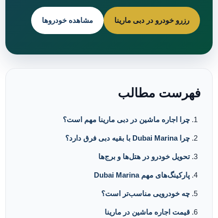
رزرو خودرو در دبی مارینا
مشاهده خودروها
فهرست مطالب
چرا اجاره ماشین در دبی مارینا مهم است؟
چرا Dubai Marina با بقیه دبی فرق دارد؟
تحویل خودرو در هتل‌ها و برج‌ها
پارکینگ‌های مهم Dubai Marina
چه خودرویی مناسب‌تر است؟
قیمت اجاره ماشین در مارینا