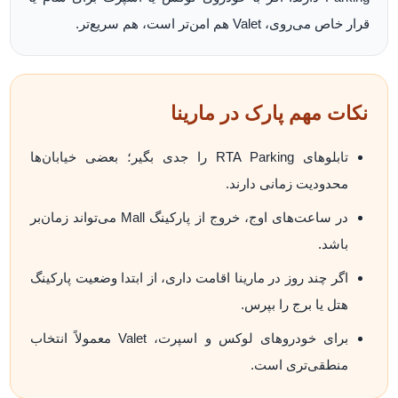
قرار خاص می‌روی، Valet هم امن‌تر است، هم سریع‌تر.
نکات مهم پارک در مارینا
تابلوهای RTA Parking را جدی بگیر؛ بعضی خیابان‌ها
محدودیت زمانی دارند.
در ساعت‌های اوج، خروج از پارکینگ Mall می‌تواند زمان‌بر
باشد.
اگر چند روز در مارینا اقامت داری، از ابتدا وضعیت پارکینگ
هتل یا برج را بپرس.
برای خودروهای لوکس و اسپرت، Valet معمولاً انتخاب
منطقی‌تری است.