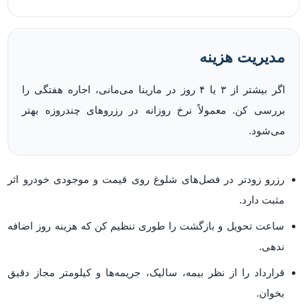
مدیریت هزینه
اگر بیشتر از ۳ یا ۴ روز در مارینا می‌مانی، اجاره هفتگی را
بررسی کن. معمولاً نرخ روزانه در رزروهای چندروزه بهتر
می‌شود.
رزرو زودتر در فصل‌های شلوغ روی قیمت و موجودی خودرو اثر
مثبت دارد.
ساعت تحویل و بازگشت را طوری تنظیم کن که هزینه روز اضافه
ندهی.
قرارداد را از نظر بیمه، سالیک، جریمه‌ها و کیلومتر مجاز دقیق
بخوان.