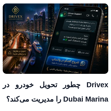
Drivex چطور تحویل خودرو در
Dubai Marina را مدیریت می‌کند؟