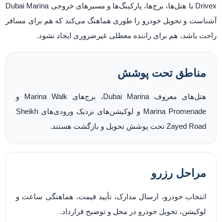
Drivex با هتل‌ها، برج‌ها، پارکینگ‌ها و مسیرهای خروجی Dubai Marina
آشناست و تحویل خودرو را طوری هماهنگ می‌کند که هم برای مسافر
راحت باشد، هم برای راننده معطلی غیرضروری ایجاد نشود.
مناطق تحت پوشش
هتل‌های معروف Dubai Marina، برج‌های Marina Walk و
Marina Promenade و لوکیشن‌های نزدیک ورودی‌های Sheikh
Zayed Road تحت پوشش تحویل و بازگشت هستند.
مراحل رزرو
انتخاب خودرو، ارسال مدارک، تأیید قیمت، هماهنگی ساعت و
لوکیشن، تحویل خودرو در محل و توضیح قرارداد.