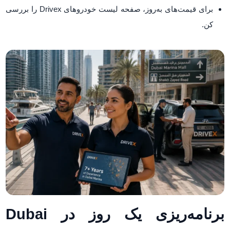
برای قیمت‌های به‌روز، صفحه لیست خودروهای Drivex را بررسی
کن.
برنامه‌ریزی یک روز در Dubai