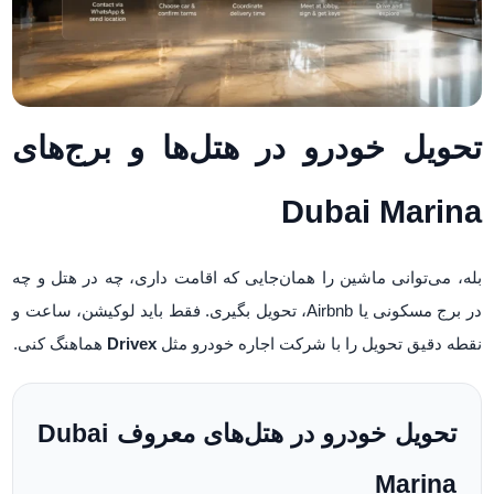
تحویل خودرو در هتل‌ها و برج‌های
Dubai Marina
بله، می‌توانی ماشین را همان‌جایی که اقامت داری، چه در هتل و چه
در برج مسکونی یا Airbnb، تحویل بگیری. فقط باید لوکیشن، ساعت و
نقطه دقیق تحویل را با شرکت اجاره خودرو مثل
Drivex
هماهنگ کنی.
تحویل خودرو در هتل‌های معروف Dubai
Marina