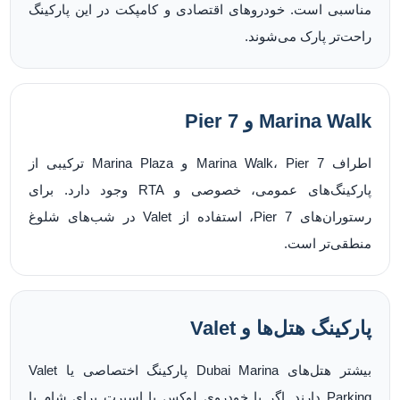
مناسبی است. خودروهای اقتصادی و کامپکت در این پارکینگ
راحت‌تر پارک می‌شوند.
Marina Walk و Pier 7
اطراف Marina Walk، Pier 7 و Marina Plaza ترکیبی از
پارکینگ‌های عمومی، خصوصی و RTA وجود دارد. برای
رستوران‌های Pier 7، استفاده از Valet در شب‌های شلوغ
منطقی‌تر است.
پارکینگ هتل‌ها و Valet
بیشتر هتل‌های Dubai Marina پارکینگ اختصاصی یا Valet
Parking دارند. اگر با خودروی لوکس یا اسپرت برای شام یا