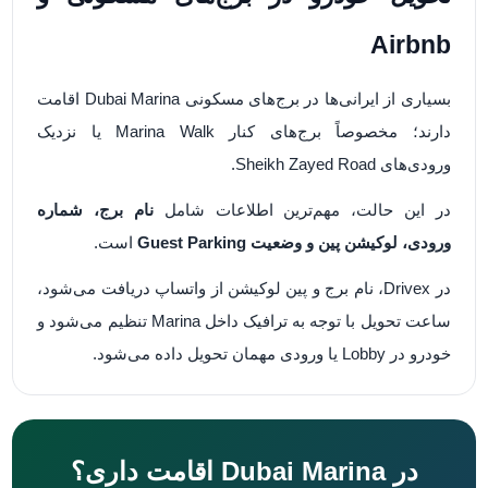
Airbnb
بسیاری از ایرانی‌ها در برج‌های مسکونی Dubai Marina اقامت
دارند؛ مخصوصاً برج‌های کنار Marina Walk یا نزدیک
ورودی‌های Sheikh Zayed Road.
در این حالت، مهم‌ترین اطلاعات شامل
نام برج، شماره
ورودی، لوکیشن پین و وضعیت Guest Parking
است.
در Drivex، نام برج و پین لوکیشن از واتساپ دریافت می‌شود،
ساعت تحویل با توجه به ترافیک داخل Marina تنظیم می‌شود و
خودرو در Lobby یا ورودی مهمان تحویل داده می‌شود.
در Dubai Marina اقامت داری؟