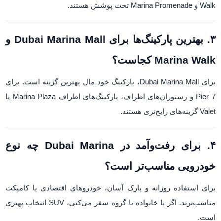
Walk و Marina Promenade تحت پوشش هستند.
۳. بهترین پارکینگ‌ها برای Dubai Marina Mall و
Marina Walk کجاست؟
برای Dubai Marina Mall، پارکینگ خود مال بهترین گزینه است. برای
Pier 7 و رستوران‌های اطراف، پارکینگ‌های اطراف Marina Plaza یا
Valet گزینه‌های رایج‌تری هستند.
۴. برای رفت‌وآمد در Dubai Marina چه نوع
خودرویی مناسب‌تر است؟
برای استفاده روزانه و پارک آسان، خودروهای اقتصادی یا کامپکت
مناسب‌ترند. اگر با خانواده یا گروه سفر می‌کنی، SUV انتخاب بهتری
است.