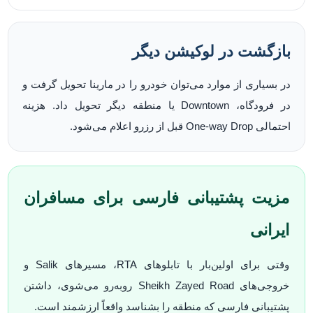
بازگشت در لوکیشن دیگر
در بسیاری از موارد می‌توان خودرو را در مارینا تحویل گرفت و
در فرودگاه، Downtown یا منطقه دیگر تحویل داد. هزینه
احتمالی One-way Drop قبل از رزرو اعلام می‌شود.
مزیت پشتیبانی فارسی برای مسافران
ایرانی
وقتی برای اولین‌بار با تابلوهای RTA، مسیرهای Salik و
خروجی‌های Sheikh Zayed Road روبه‌رو می‌شوی، داشتن
پشتیبانی فارسی که منطقه را بشناسد واقعاً ارزشمند است.