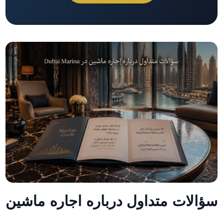
سؤالات متداول درباره اجاره ماشین