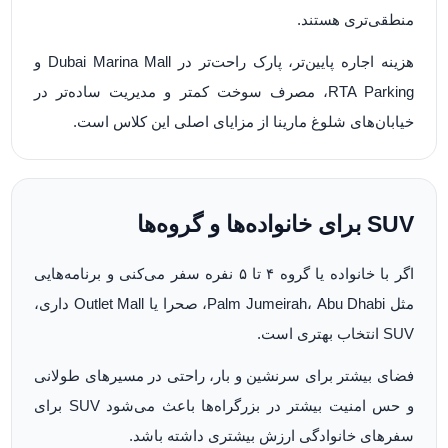
منطقی‌تری هستند.
هزینه اجاره پایین‌تر، پارک راحت‌تر در Dubai Marina Mall و
RTA Parking، مصرف سوخت کمتر و مدیریت ساده‌تر در
خیابان‌های شلوغ مارینا از مزایای اصلی این کلاس است.
SUV برای خانواده‌ها و گروه‌ها
اگر با خانواده یا گروه ۴ تا ۵ نفره سفر می‌کنی و برنامه‌هایی
مثل Palm Jumeirah، Abu Dhabi، صحرا یا Outlet Mall داری،
SUV انتخاب بهتری است.
فضای بیشتر برای سرنشین و بار، راحتی در مسیرهای طولانی
و حس امنیت بیشتر در بزرگراه‌ها باعث می‌شود SUV برای
سفرهای خانوادگی ارزش بیشتری داشته باشد.